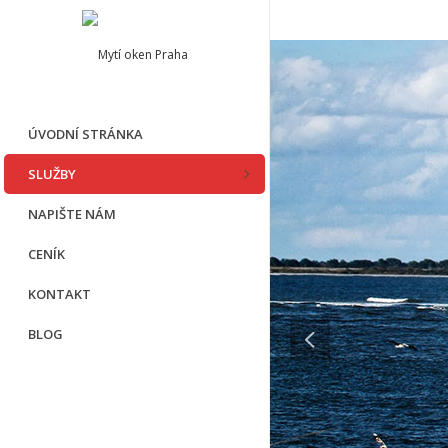
ÚVODNÍ STRÁNKA
SLUŽBY
NAPIŠTE NÁM
CENÍK
KONTAKT
BLOG